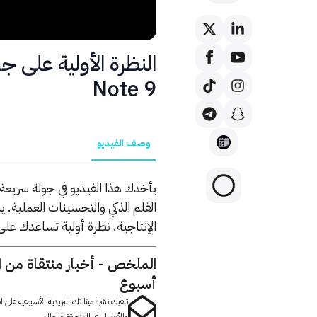
Note 9
وصف الفيديو
الإنتاجية. نظرة أولية تساعدك عل
الملخص - أخبار منتقاة من 
أسبوع
تبقيك نشرة مينا تك البريدية الأسبوعية على