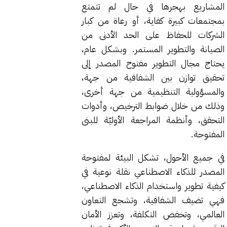
المشاريع بهجرها في حال لم تتمتع
بمجتمعات كبيرة كفاية، أو رعاة من كبار
الشركات للحفاظ على الحد الأدنى من
الصيانة والتطوير المستمر. وبشكل عام،
يحتاج مجال التطوير مفتوح المصدر إلى
تحقيق توازن بين الشفافية من جهة،
والمسؤولية التنظيمية من جهة أخرى،
وذلك من خلال ضوابط الترخيص، وأدوات
التحقق، وأنظمة المراجعة الأوليّة للبنى
المفتوحة.
في جميع الأحول، تشكل البيئة لمفتوحة
المصدر للذكاء الاصطناعي نقلة نوعية في
كيفية تطوير واستخدام الذكاء الاصطناعي،
فهي تضيف الشفافية، وتشجع التعاون
العالمي، وتخفض التكلفة، وتعزز الأمان