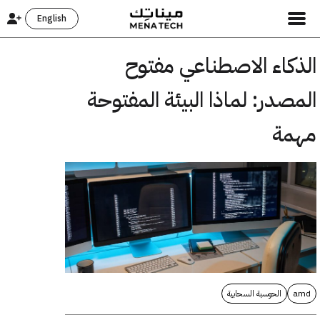
English
الذكاء الاصطناعي مفتوح
المصدر: لماذا البيئة المفتوحة
مهمة
amd
الحوسبة السحابية