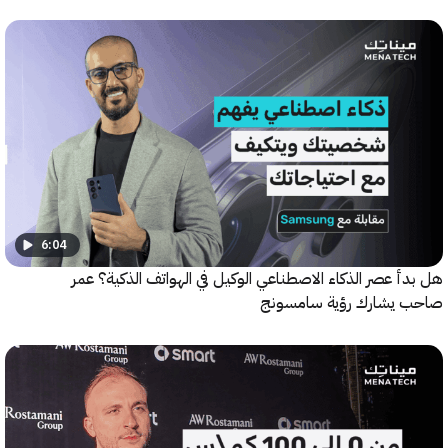
6:04
 عصر الذكاء الاصطناعي الوكيل في الهواتف الذكية؟ عمر
يشارك رؤية سامسونج