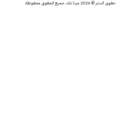
حقوق النشر © 2026 مينا تك. جميع الحقوق محفوظة.