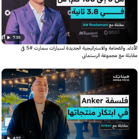
7:55
الأداء، والفخامة والاستراتيجية الجديدة لسيارات سمارت #5 في
ة مع مجموعة الرستماني
4:57