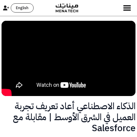
English
كاء الاصطناعي أعاد تعريف تجربة
ميل في الشرق الأوسط | مقابلة مع
Salesfo