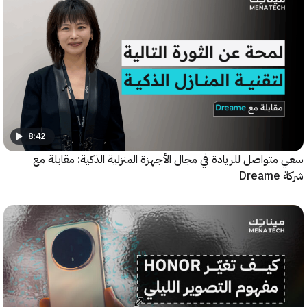
8:42
واصل للريادة في مجال الأجهزة المنزلية الذكية: مقابلة مع