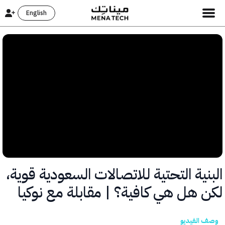
English
ية التحتية للاتصالات السعودية قوية،
 هل هي كافية؟ | مقابلة مع نوكيا
الفيديو