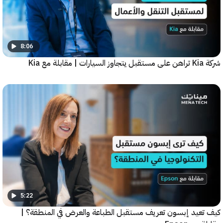
8:06
5:22
عيد إبسون تعريف مستقبل الطباعة والعرض في المنطقة؟ |