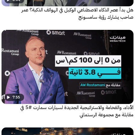
 عصر الذكاء الاصطناعي الوكيل في الهواتف الذكية؟ عمر
يشارك رؤية سامسونج
7:55
الأداء، والفخامة والاستراتيجية الجديدة لسيارات سمارت #5 في
ة مع مجموعة الرستماني