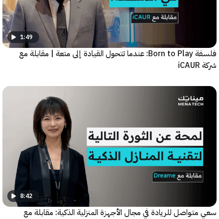
1:49
فلسفة Born to Play: عندما تتحول القيادة إلى متعة | مقابلة مع
8:42
واصل للريادة في مجال الأجهزة المنزلية الذكية: مقابلة مع