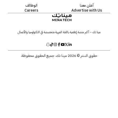
أعلن معنا
الوظائف
Careers
Advertise with Us
مينا تك – أكبر منصة إعلامية باللغة العربية متخصصة في التكنولوجيا والأعمال
حقوق النشر © 2026 مينا تك. جميع الحقوق محفوظة.