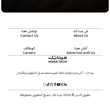
عن مينا تك
تواصل معنا
Contact Us
About Us
أعلن معنا
الوظائف
Careers
Advertise with Us
مينا تك – أكبر منصة إعلامية باللغة العربية متخصصة في التكنولوجيا والأعمال
حقوق النشر © 2026 مينا تك. جميع الحقوق محفوظة.