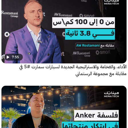
7:55
الأداء، والفخامة والاستراتيجية الجديدة لسيارات سمارت #5 في
ة مع مجموعة الرستماني