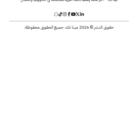
حقوق النشر © 2026 مينا تك. جميع الحقوق محفوظة.