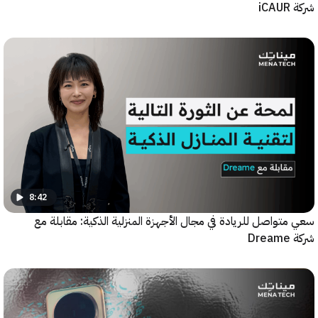
8:42
واصل للريادة في مجال الأجهزة المنزلية الذكية: مقابلة مع