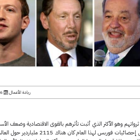
ريادة الأعمال
6 مارس, 2019
واتهم وهو الأكثر الذي أثبت تأثرهم بالقوى الاقتصادية وضعف الأس
ليسوا محصنين ضدها، فمن خلال إحصائيات فوربس لهذا العام كان هنا