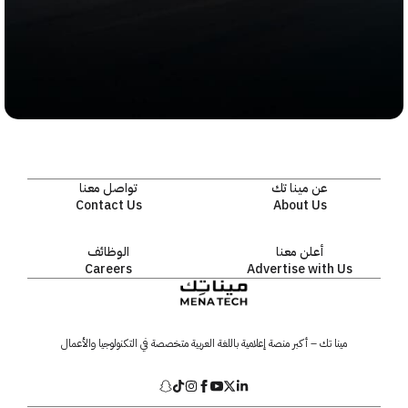
عن مينا تك
تواصل معنا
Contact Us
About Us
أعلن معنا
الوظائف
Careers
Advertise with Us
مينا تك – أكبر منصة إعلامية باللغة العربية متخصصة في التكنولوجيا والأعمال