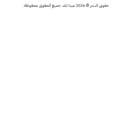
حقوق النشر © 2026 مينا تك. جميع الحقوق محفوظة.