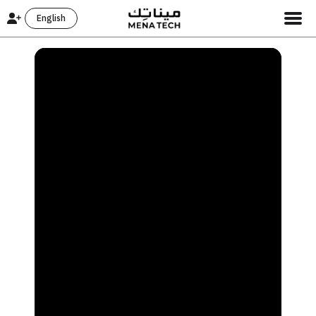
English