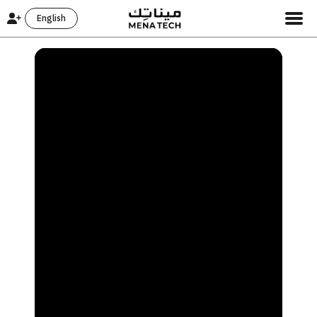
English