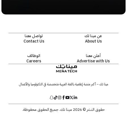
عن مينا تك
تواصل معنا
Contact Us
About Us
أعلن معنا
الوظائف
Careers
Advertise with Us
مينا تك – أكبر منصة إعلامية باللغة العربية متخصصة في التكنولوجيا والأعمال
حقوق النشر © 2026 مينا تك. جميع الحقوق محفوظة.