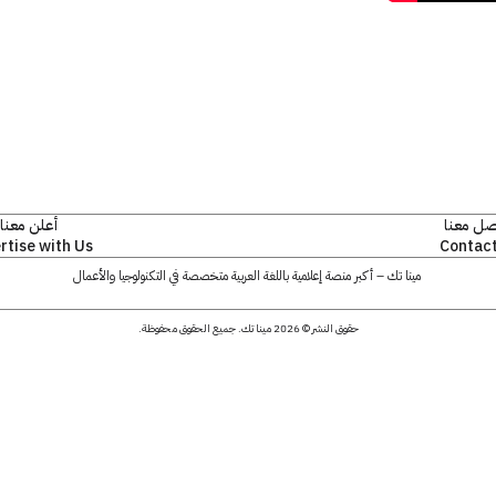
صل معنا
أعلن معنا
rtise with Us
Contact
مينا تك – أكبر منصة إعلامية باللغة العربية متخصصة في التكنولوجيا والأعمال
حقوق النشر © 2026 مينا تك. جميع الحقوق محفوظة.