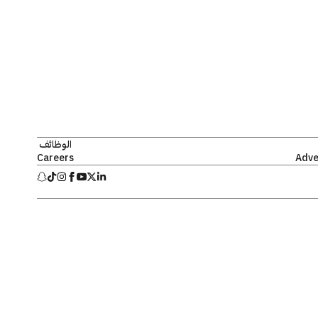
الوظائف
Careers
Adve