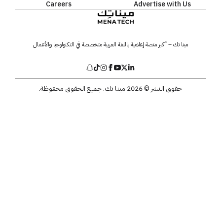
Careers
Advertise with Us
مينا تك – أكبر منصة إعلامية باللغة العربية متخصصة في التكنولوجيا والأعمال
حقوق النشر © 2026 مينا تك. جميع الحقوق محفوظة.