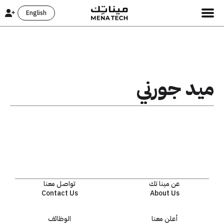
English
ميد جورني
عن مينا تك
تواصل معنا
Contact Us
About Us
أعلن معنا
الوظائف