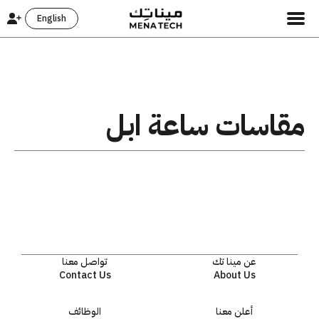
English
مقاسات ساعة ابل
عن مينا تك
تواصل معنا
Contact Us
About Us
أعلن معنا
الوظائف