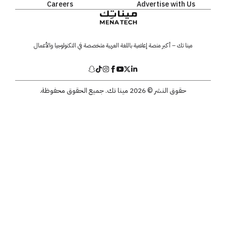
Careers
Advertise with Us
مينا تك – أكبر منصة إعلامية باللغة العربية متخصصة في التكنولوجيا والأعمال
حقوق النشر © 2026 مينا تك. جميع الحقوق محفوظة.