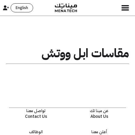
English
مقاسات ابل ووتش
عن مينا تك
تواصل معنا
Contact Us
About Us
أعلن معنا
الوظائف