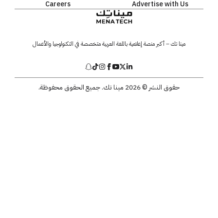
Careers
Advertise with Us
مينا تك – أكبر منصة إعلامية باللغة العربية متخصصة في التكنولوجيا والأعمال
حقوق النشر © 2026 مينا تك. جميع الحقوق محفوظة.