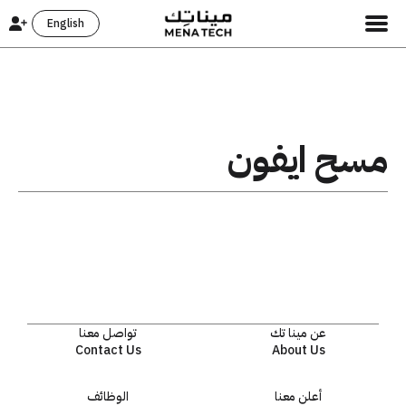
English
مسح ايفون
عن مينا تك
تواصل معنا
Contact Us
About Us
أعلن معنا
الوظائف