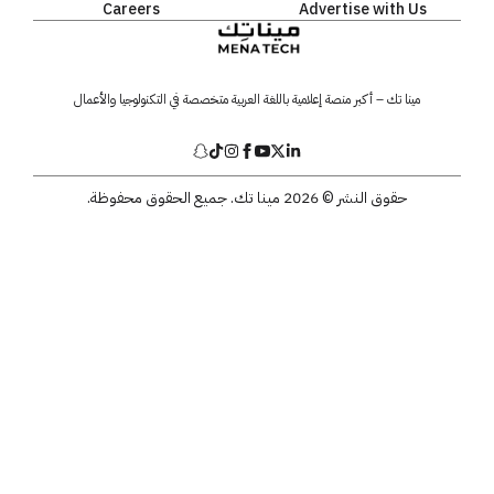
Careers
Advertise with Us
مينا تك – أكبر منصة إعلامية باللغة العربية متخصصة في التكنولوجيا والأعمال
حقوق النشر © 2026 مينا تك. جميع الحقوق محفوظة.