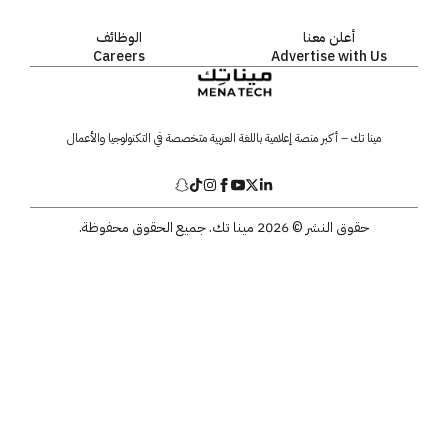
أعلن معنا
الوظائف
Careers
Advertise with Us
مينا تك – أكبر منصة إعلامية باللغة العربية متخصصة في التكنولوجيا والأعمال
حقوق النشر © 2026 مينا تك. جميع الحقوق محفوظة.