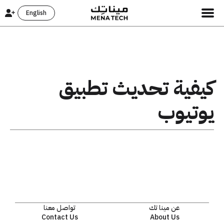
English
كيفية تحديث تطبيق
يوتيوب
عن مينا تك
تواصل معنا
Contact Us
About Us