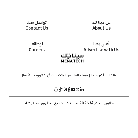
عن مينا تك
تواصل معنا
Contact Us
About Us
أعلن معنا
الوظائف
Careers
Advertise with Us
مينا تك – أكبر منصة إعلامية باللغة العربية متخصصة في التكنولوجيا والأعمال
حقوق النشر © 2026 مينا تك. جميع الحقوق محفوظة.