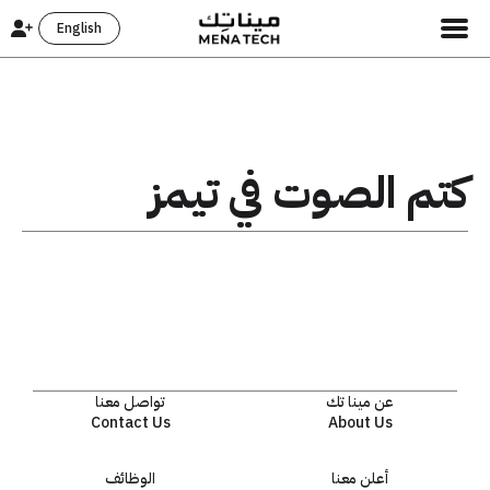
English
كتم الصوت في تيمز
عن مينا تك
تواصل معنا
Contact Us
About Us
أعلن معنا
الوظائف