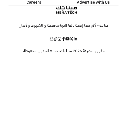
Careers
Advertise with Us
مينا تك – أكبر منصة إعلامية باللغة العربية متخصصة في التكنولوجيا والأعمال
حقوق النشر © 2026 مينا تك. جميع الحقوق محفوظة.