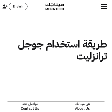
English
طريقة استخدام جوجل
ترانزليت
عن مينا تك
تواصل معنا
Contact Us
About Us