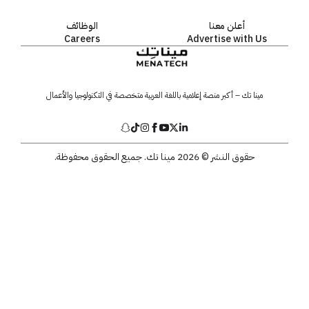
أعلن معنا
الوظائف
Careers
Advertise with Us
مينا تك – أكبر منصة إعلامية باللغة العربية متخصصة في التكنولوجيا والأعمال
حقوق النشر © 2026 مينا تك. جميع الحقوق محفوظة.