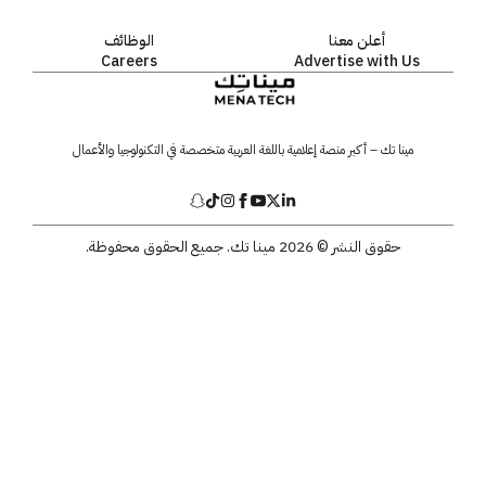
أعلن معنا
الوظائف
Careers
Advertise with Us
مينا تك – أكبر منصة إعلامية باللغة العربية متخصصة في التكنولوجيا والأعمال
حقوق النشر © 2026 مينا تك. جميع الحقوق محفوظة.