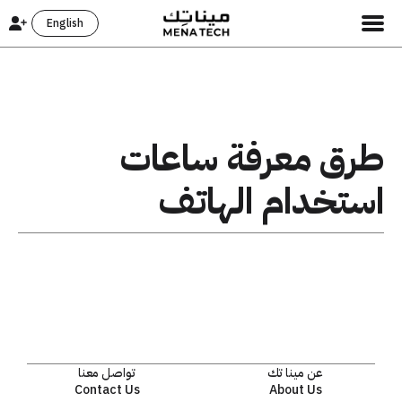
English
طرق معرفة ساعات
استخدام الهاتف
عن مينا تك
تواصل معنا
Contact Us
About Us