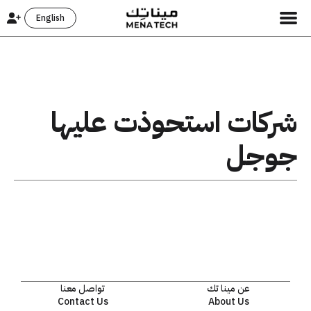
English
شركات استحوذت عليها
جوجل
عن مينا تك
تواصل معنا
Contact Us
About Us