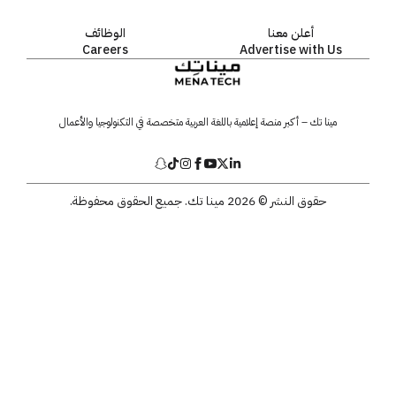
أعلن معنا
الوظائف
Careers
Advertise with Us
مينا تك – أكبر منصة إعلامية باللغة العربية متخصصة في التكنولوجيا والأعمال
حقوق النشر © 2026 مينا تك. جميع الحقوق محفوظة.