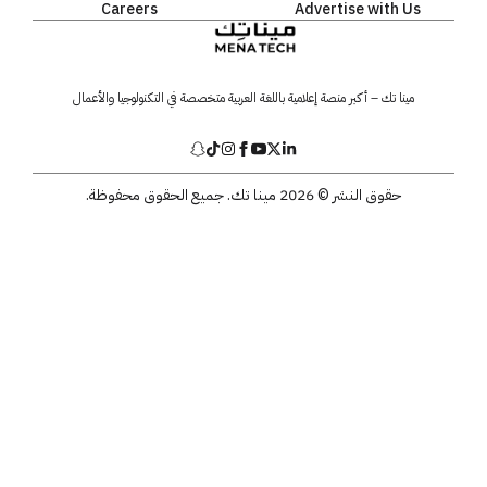
Careers
Advertise with Us
مينا تك – أكبر منصة إعلامية باللغة العربية متخصصة في التكنولوجيا والأعمال
حقوق النشر © 2026 مينا تك. جميع الحقوق محفوظة.