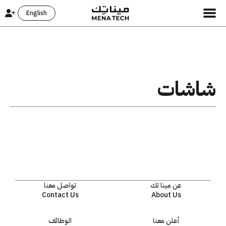
English
شاشات
عن مينا تك
تواصل معنا
Contact Us
About Us
أعلن معنا
الوظائف