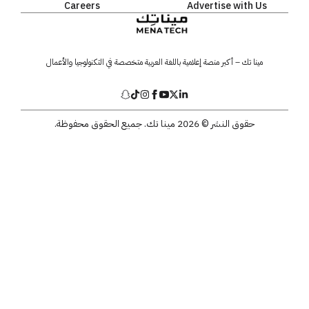
Careers
Advertise with Us
مينا تك – أكبر منصة إعلامية باللغة العربية متخصصة في التكنولوجيا والأعمال
حقوق النشر © 2026 مينا تك. جميع الحقوق محفوظة.