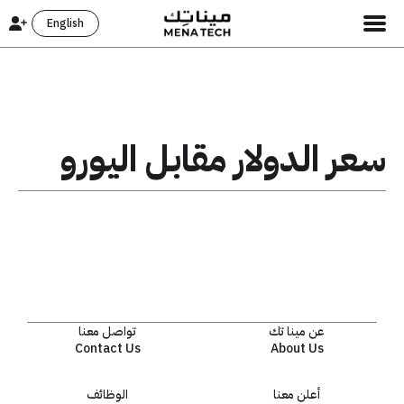
English
سعر الدولار مقابل اليورو
عن مينا تك
تواصل معنا
Contact Us
About Us
أعلن معنا
الوظائف