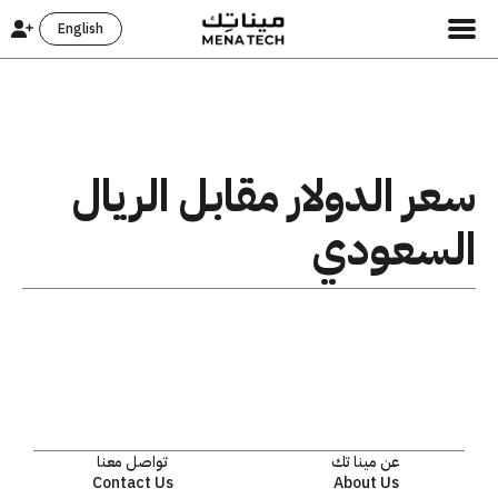
English
سعر الدولار مقابل الريال
السعودي
عن مينا تك
تواصل معنا
Contact Us
About Us