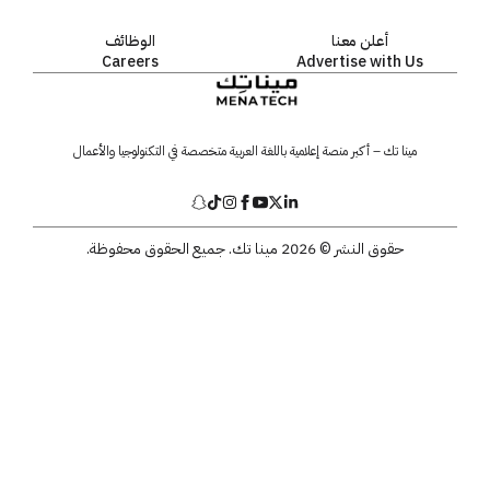
أعلن معنا
الوظائف
Careers
Advertise with Us
مينا تك – أكبر منصة إعلامية باللغة العربية متخصصة في التكنولوجيا والأعمال
حقوق النشر © 2026 مينا تك. جميع الحقوق محفوظة.