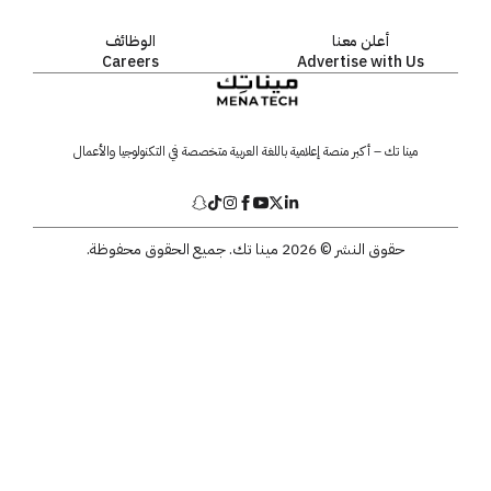
أعلن معنا
الوظائف
Careers
Advertise with Us
مينا تك – أكبر منصة إعلامية باللغة العربية متخصصة في التكنولوجيا والأعمال
حقوق النشر © 2026 مينا تك. جميع الحقوق محفوظة.