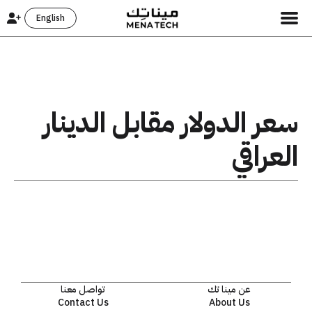
English
سعر الدولار مقابل الدينار
العراقي
عن مينا تك
تواصل معنا
Contact Us
About Us