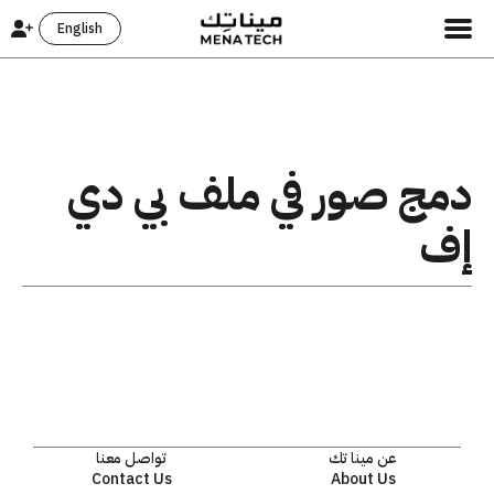
English
دمج صور في ملف بي دي
إف
عن مينا تك
تواصل معنا
Contact Us
About Us