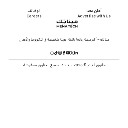
أعلن معنا
الوظائف
Careers
Advertise with Us
مينا تك – أكبر منصة إعلامية باللغة العربية متخصصة في التكنولوجيا والأعمال
حقوق النشر © 2026 مينا تك. جميع الحقوق محفوظة.