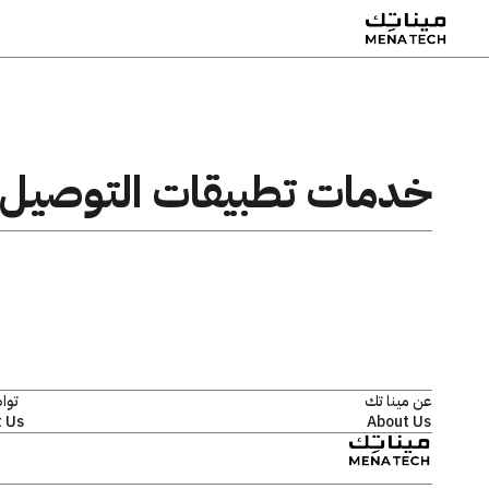
خدمات تطبيقات التوصيل
عن مينا تك
توا
 Us
About Us