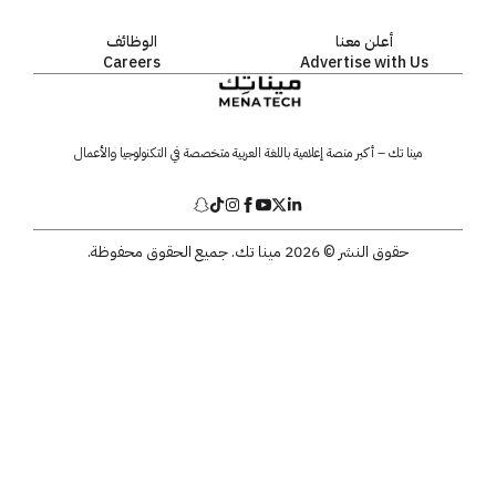
أعلن معنا
الوظائف
Careers
Advertise with Us
مينا تك – أكبر منصة إعلامية باللغة العربية متخصصة في التكنولوجيا والأعمال
حقوق النشر © 2026 مينا تك. جميع الحقوق محفوظة.