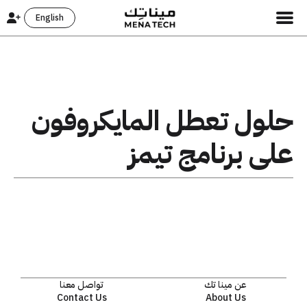
English
حلول تعطل المايكروفون
على برنامج تيمز
عن مينا تك
تواصل معنا
Contact Us
About Us