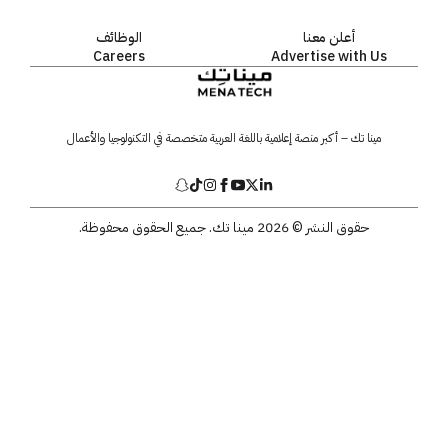
أعلن معنا
الوظائف
Careers
Advertise with Us
مينا تك – أكبر منصة إعلامية باللغة العربية متخصصة في التكنولوجيا والأعمال
حقوق النشر © 2026 مينا تك. جميع الحقوق محفوظة.