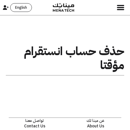
English
حذف حساب انستقرام
مؤقتا
عن مينا تك
تواصل معنا
Contact Us
About Us