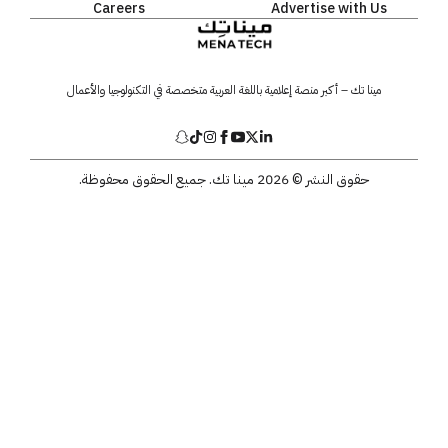
Careers
Advertise with Us
مينا تك – أكبر منصة إعلامية باللغة العربية متخصصة في التكنولوجيا والأعمال
حقوق النشر © 2026 مينا تك. جميع الحقوق محفوظة.