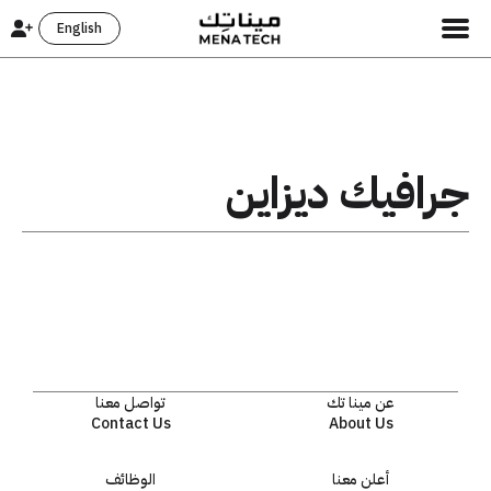
English
جرافيك ديزاين
عن مينا تك
تواصل معنا
Contact Us
About Us
أعلن معنا
الوظائف