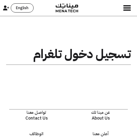
English
تسجيل دخول تلغرام
عن مينا تك
تواصل معنا
Contact Us
About Us
أعلن معنا
الوظائف