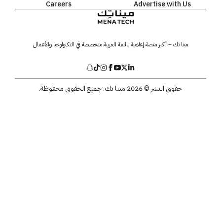
Careers
Advertise with Us
مينا تك – أكبر منصة إعلامية باللغة العربية متخصصة في التكنولوجيا والأعمال
حقوق النشر © 2026 مينا تك. جميع الحقوق محفوظة.