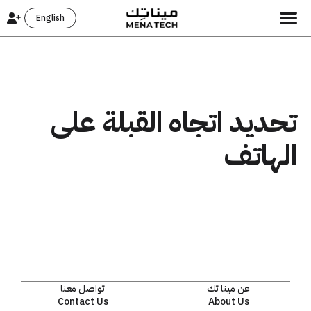
English
تحديد اتجاه القبلة على
الهاتف
عن مينا تك
تواصل معنا
Contact Us
About Us