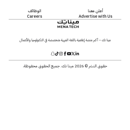
أعلن معنا
الوظائف
Careers
Advertise with Us
مينا تك – أكبر منصة إعلامية باللغة العربية متخصصة في التكنولوجيا والأعمال
حقوق النشر © 2026 مينا تك. جميع الحقوق محفوظة.