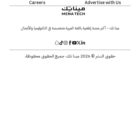
Careers
Advertise with Us
مينا تك – أكبر منصة إعلامية باللغة العربية متخصصة في التكنولوجيا والأعمال
حقوق النشر © 2026 مينا تك. جميع الحقوق محفوظة.