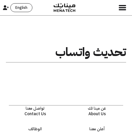
English
تحديث واتساب
عن مينا تك
تواصل معنا
Contact Us
About Us
أعلن معنا
الوظائف