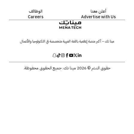
أعلن معنا
الوظائف
Careers
Advertise with Us
مينا تك – أكبر منصة إعلامية باللغة العربية متخصصة في التكنولوجيا والأعمال
حقوق النشر © 2026 مينا تك. جميع الحقوق محفوظة.