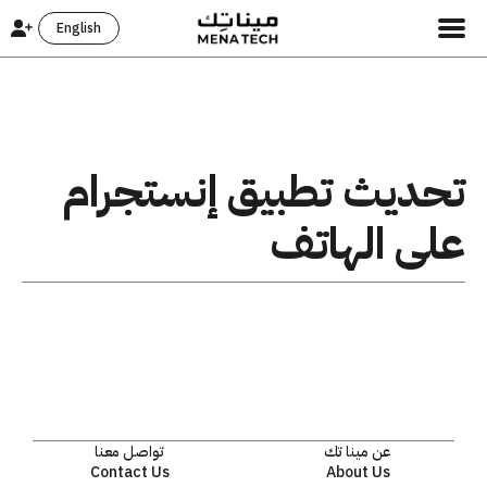
English
تحديث تطبيق إنستجرام
على الهاتف
عن مينا تك
تواصل معنا
Contact Us
About Us