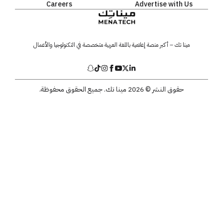
Careers
Advertise with Us
مينا تك – أكبر منصة إعلامية باللغة العربية متخصصة في التكنولوجيا والأعمال
حقوق النشر © 2026 مينا تك. جميع الحقوق محفوظة.