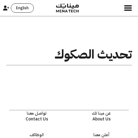
English
تحديث الصكوك
عن مينا تك
تواصل معنا
Contact Us
About Us
أعلن معنا
الوظائف