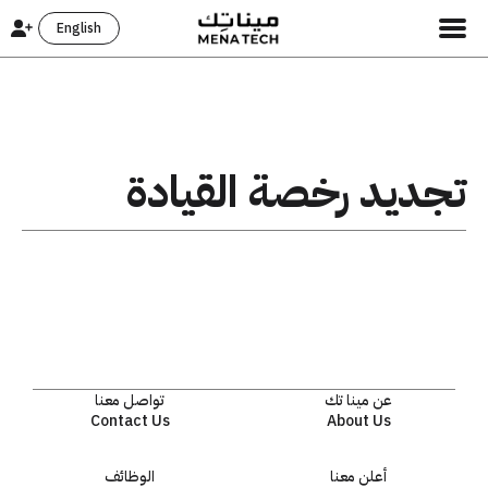
English
تجديد رخصة القيادة
عن مينا تك
تواصل معنا
Contact Us
About Us
أعلن معنا
الوظائف