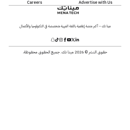
Careers
Advertise with Us
مينا تك – أكبر منصة إعلامية باللغة العربية متخصصة في التكنولوجيا والأعمال
حقوق النشر © 2026 مينا تك. جميع الحقوق محفوظة.