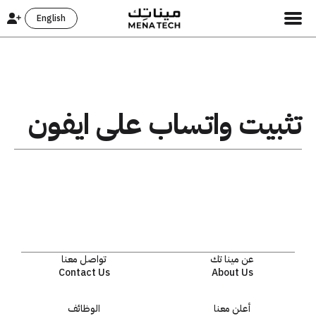
English
تثبيت واتساب على ايفون
عن مينا تك
تواصل معنا
Contact Us
About Us
أعلن معنا
الوظائف