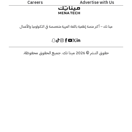
Careers
Advertise with Us
مينا تك – أكبر منصة إعلامية باللغة العربية متخصصة في التكنولوجيا والأعمال
حقوق النشر © 2026 مينا تك. جميع الحقوق محفوظة.