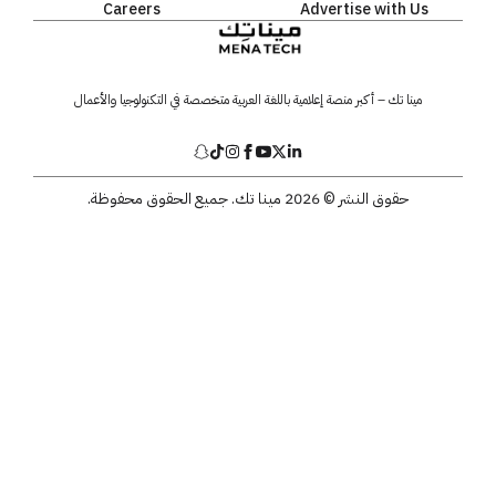
Careers
Advertise with Us
مينا تك – أكبر منصة إعلامية باللغة العربية متخصصة في التكنولوجيا والأعمال
حقوق النشر © 2026 مينا تك. جميع الحقوق محفوظة.