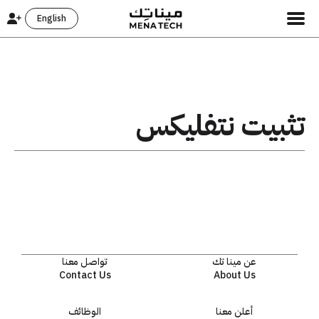
English
تثبيت نتفليكس
عن مينا تك
تواصل معنا
Contact Us
About Us
أعلن معنا
الوظائف