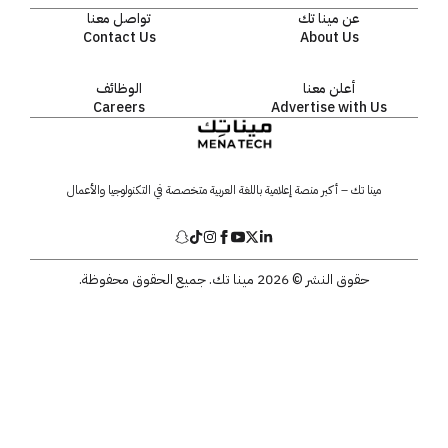
عن مينا تك
تواصل معنا
Contact Us
About Us
أعلن معنا
الوظائف
Careers
Advertise with Us
مينا تك – أكبر منصة إعلامية باللغة العربية متخصصة في التكنولوجيا والأعمال
حقوق النشر © 2026 مينا تك. جميع الحقوق محفوظة.