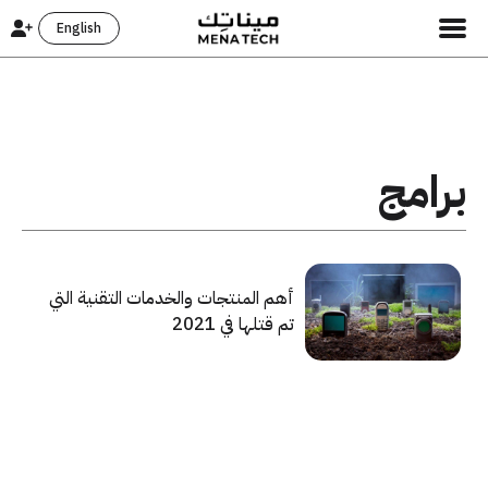
English
برامج
أهم المنتجات والخدمات التقنية التي
تم قتلها في 2021