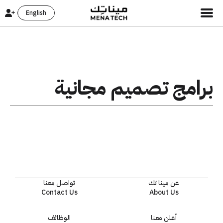
English
برامج تصميم مجانية
عن مينا تك
تواصل معنا
Contact Us
About Us
أعلن معنا
الوظائف