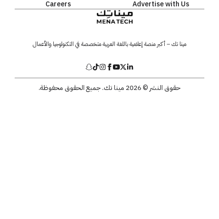
Careers
Advertise with Us
مينا تك – أكبر منصة إعلامية باللغة العربية متخصصة في التكنولوجيا والأعمال
حقوق النشر © 2026 مينا تك. جميع الحقوق محفوظة.