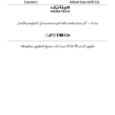
Careers
Advertise with Us
مينا تك – أكبر منصة إعلامية باللغة العربية متخصصة في التكنولوجيا والأعمال
حقوق النشر © 2026 مينا تك. جميع الحقوق محفوظة.