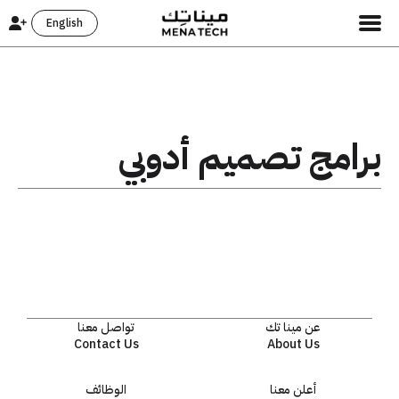
English
برامج تصميم أدوبي
عن مينا تك
تواصل معنا
Contact Us
About Us
أعلن معنا
الوظائف