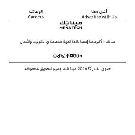
أعلن معنا
الوظائف
Careers
Advertise with Us
مينا تك – أكبر منصة إعلامية باللغة العربية متخصصة في التكنولوجيا والأعمال
حقوق النشر © 2026 مينا تك. جميع الحقوق محفوظة.