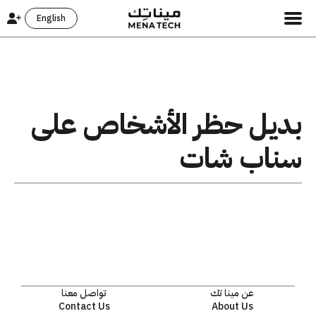
English
بديل حظر الأشخاص على
سناب شات
عن مينا تك
تواصل معنا
Contact Us
About Us