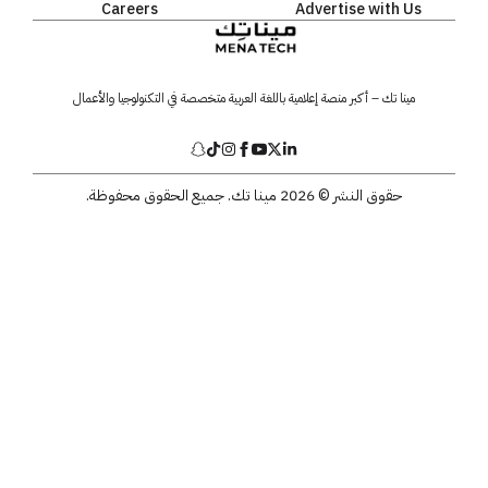
Careers
Advertise with Us
مينا تك – أكبر منصة إعلامية باللغة العربية متخصصة في التكنولوجيا والأعمال
حقوق النشر © 2026 مينا تك. جميع الحقوق محفوظة.