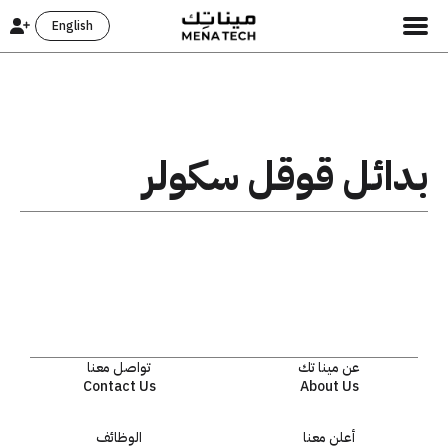
English
بدائل قوقل سكولر
عن مينا تك
تواصل معنا
Contact Us
About Us
أعلن معنا
الوظائف