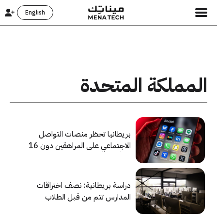
English
المملكة المتحدة
بريطانيا تحظر منصات التواصل
الاجتماعي على المراهقين دون 16
عاماً
دراسة بريطانية: نصف اختراقات
المدارس تتم من قبل الطلاب
أنفسهم