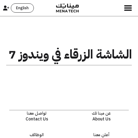
English
الشاشة الزرقاء في ويندوز 7
عن مينا تك
تواصل معنا
Contact Us
About Us
أعلن معنا
الوظائف