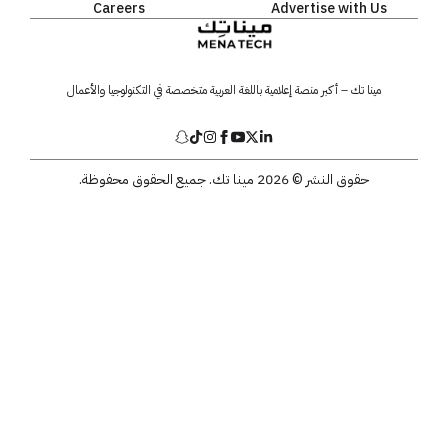
Careers
Advertise with Us
مينا تك – أكبر منصة إعلامية باللغة العربية متخصصة في التكنولوجيا والأعمال
حقوق النشر © 2026 مينا تك. جميع الحقوق محفوظة.