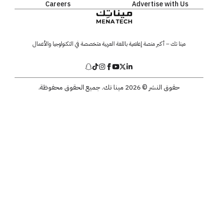
Careers
Advertise with Us
مينا تك – أكبر منصة إعلامية باللغة العربية متخصصة في التكنولوجيا والأعمال
حقوق النشر © 2026 مينا تك. جميع الحقوق محفوظة.