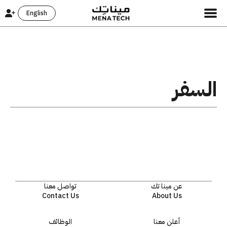
English
السفر
عن مينا تك
تواصل معنا
Contact Us
About Us
أعلن معنا
الوظائف