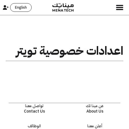
English
اعدادات خصوصية تويتر
عن مينا تك
تواصل معنا
Contact Us
About Us
أعلن معنا
الوظائف