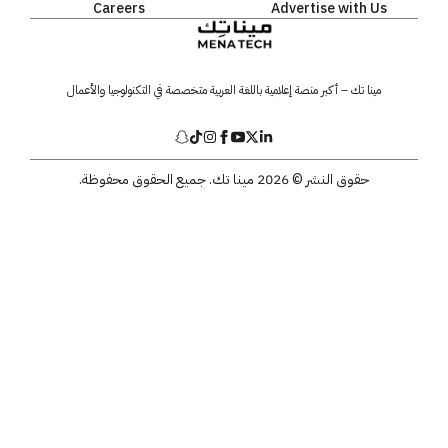
Careers
Advertise with Us
مينا تك – أكبر منصة إعلامية باللغة العربية متخصصة في التكنولوجيا والأعمال
حقوق النشر © 2026 مينا تك. جميع الحقوق محفوظة.