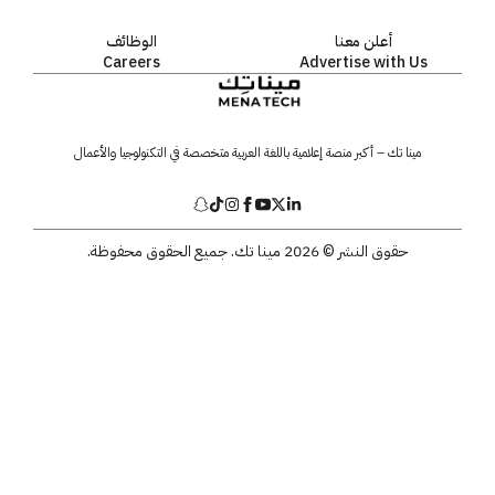
أعلن معنا
الوظائف
Careers
Advertise with Us
مينا تك – أكبر منصة إعلامية باللغة العربية متخصصة في التكنولوجيا والأعمال
حقوق النشر © 2026 مينا تك. جميع الحقوق محفوظة.