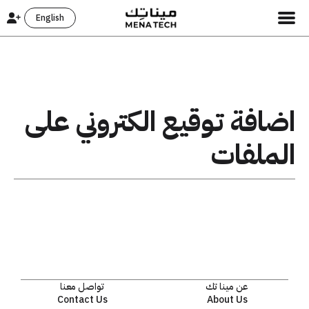
English
اضافة توقيع الكتروني على
الملفات
عن مينا تك
تواصل معنا
Contact Us
About Us