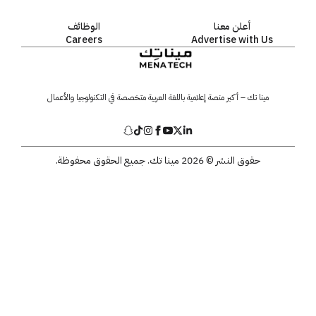
أعلن معنا
الوظائف
Careers
Advertise with Us
مينا تك – أكبر منصة إعلامية باللغة العربية متخصصة في التكنولوجيا والأعمال
حقوق النشر © 2026 مينا تك. جميع الحقوق محفوظة.