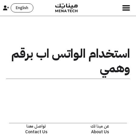
English
استخدام الواتس اب برقم
وهمي
عن مينا تك
تواصل معنا
Contact Us
About Us