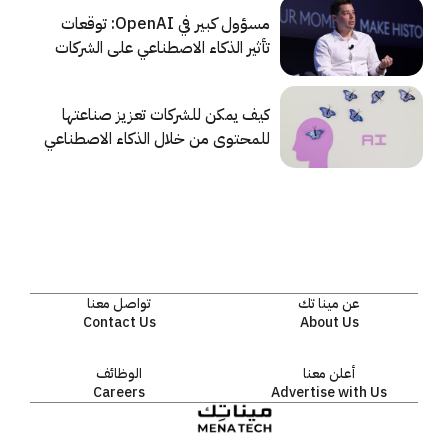
مسؤول كبير في OpenAI: توقعات
تأثير الذكاء الاصطناعي على الشركات
مبالغ بها
كيف يمكن للشركات تعزيز صناعتها
للمحتوى من خلال الذكاء الاصطناعي
عن مينا تك
تواصل معنا
Contact Us
About Us
أعلن معنا
الوظائف
Careers
Advertise with Us