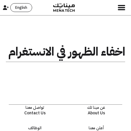
English
اخفاء الظهور في الانستغرام
عن مينا تك
تواصل معنا
Contact Us
About Us
أعلن معنا
الوظائف