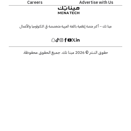
Careers
Advertise with Us
مينا تك – أكبر منصة إعلامية باللغة العربية متخصصة في التكنولوجيا والأعمال
حقوق النشر © 2026 مينا تك. جميع الحقوق محفوظة.